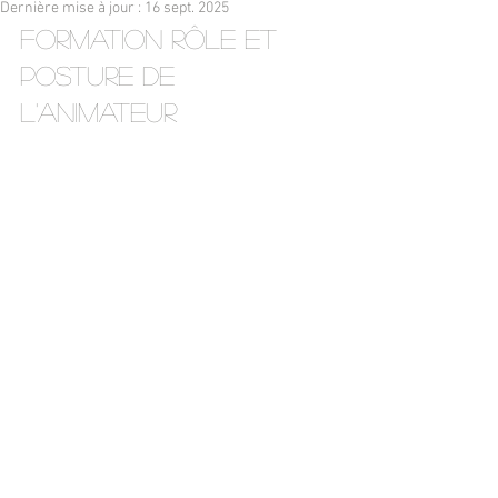
Dernière mise à jour :
16 sept. 2025
formation rôle et 
posture de 
l'animateur