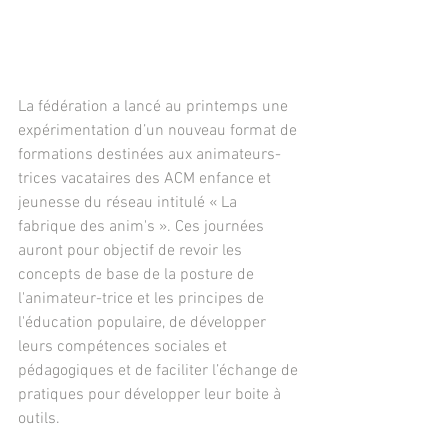
La fédération a lancé au printemps une 
expérimentation d’un nouveau format de 
formations destinées aux animateurs-
trices vacataires des ACM enfance et 
jeunesse du réseau intitulé « La 
fabrique des anim's ». Ces journées 
auront pour objectif de revoir les 
concepts de base de la posture de 
l'animateur-trice et les principes de 
l'éducation populaire, de développer 
leurs compétences sociales et 
pédagogiques et de faciliter l’échange de 
pratiques pour développer leur boite à 
outils.