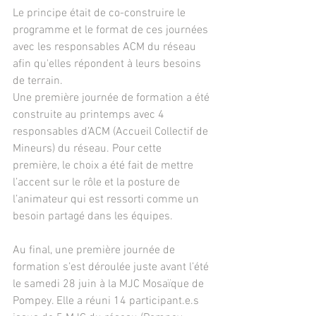
Le principe était de co-construire le 
programme et le format de ces journées 
avec les responsables ACM du réseau 
afin qu'elles répondent à leurs besoins 
de terrain.
Une première journée de formation a été 
construite au printemps avec 4 
responsables d’ACM (Accueil Collectif de 
Mineurs) du réseau. Pour cette 
première, le choix a été fait de mettre 
l’accent sur le rôle et la posture de 
l’animateur qui est ressorti comme un 
besoin partagé dans les équipes.
Au final, une première journée de 
formation s’est déroulée juste avant l’été 
le samedi 28 juin à la MJC Mosaïque de 
Pompey. Elle a réuni 14 participant.e.s 