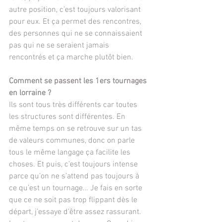
autre position, c’est toujours valorisant 
pour eux. Et ça permet des rencontres, 
des personnes qui ne se connaissaient 
pas qui ne se seraient jamais 
rencontrés et ça marche plutôt bien.
Comment se passent les 1ers tournages 
en lorraine ?
Ils sont tous très différents car toutes 
les structures sont différentes. En 
même temps on se retrouve sur un tas 
de valeurs communes, donc on parle 
tous le même langage ça facilite les 
choses. Et puis, c’est toujours intense 
parce qu’on ne s’attend pas toujours à 
ce qu’est un tournage… Je fais en sorte 
que ce ne soit pas trop flippant dès le 
départ, j’essaye d’être assez rassurant. 