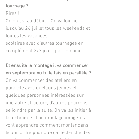
tournage ?
Rires !
On en est au début… On va tourner 
jusqu’au 26 juillet tous les weekends et 
toutes les vacances
scolaires avec d’autres tournages en 
complément 2/3 jours par semaine.
Et ensuite le montage il va commencer 
en septembre ou tu le fais en parallèle ?
On va commencer des ateliers en 
parallèle avec quelques jeunes et 
quelques personnes intéressées sur 
une autre structure, d’autres pourrons 
se joindre par la suite. On va les initier à 
la technique et au montage image, ils 
vont apprendre comment monter dans 
le bon ordre pour que ça déclenche des 