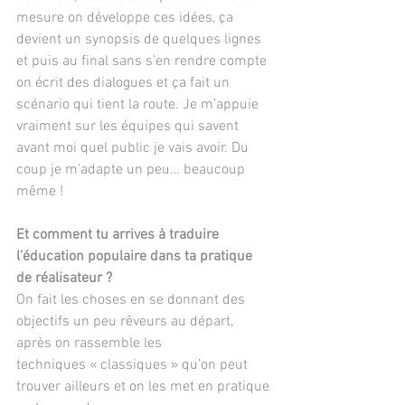
mesure on développe ces idées, ça 
devient un synopsis de quelques lignes 
et puis au final sans s’en rendre compte 
on écrit des dialogues et ça fait un 
scénario qui tient la route. Je m’appuie 
vraiment sur les équipes qui savent 
avant moi quel public je vais avoir. Du 
coup je m’adapte un peu… beaucoup 
même !
Et comment tu arrives à traduire 
l’éducation populaire dans ta pratique 
de réalisateur ?
On fait les choses en se donnant des 
objectifs un peu rêveurs au départ, 
après on rassemble les
techniques « classiques » qu’on peut 
trouver ailleurs et on les met en pratique 