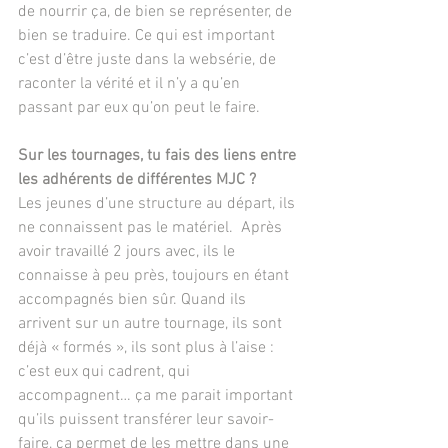
de nourrir ça, de bien se représenter, de 
bien se traduire. Ce qui est important 
c’est d’être juste dans la websérie, de 
raconter la vérité et il n’y a qu’en 
passant par eux qu’on peut le faire.
Sur les tournages, tu fais des liens entre 
les adhérents de différentes MJC ?
Les jeunes d’une structure au départ, ils 
ne connaissent pas le matériel.  Après 
avoir travaillé 2 jours avec, ils le 
connaisse à peu près, toujours en étant 
accompagnés bien sûr. Quand ils 
arrivent sur un autre tournage, ils sont 
déjà « formés », ils sont plus à l’aise : 
c’est eux qui cadrent, qui 
accompagnent… ça me parait important 
qu’ils puissent transférer leur savoir-
faire, ça permet de les mettre dans une 