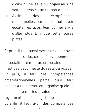
d’ouvrir une salle ou organiser une 
soirée pizzas ou un tournoi de foot.
Avoir des compétences 
relationnelles, parce qu’il faut savoir 
écouter les ados, leur donner envie 
d’aller plus loin que cette soirée 
pizzas. 
Et puis, il faut aussi savoir travailler avec 
les acteurs locaux : élus, bénévoles 
associatifs, parce qu’un secteur ados 
n’est pas déconnecté du reste du village.
Et
 puis, il faut des compétences 
organisationnelles parce qu’il faut 
penser à tout lorsqu’on organise quelque 
chose avec les ados : de la 
réglementation à la logistique.
Et
 enfin il faut avoir des compétences 