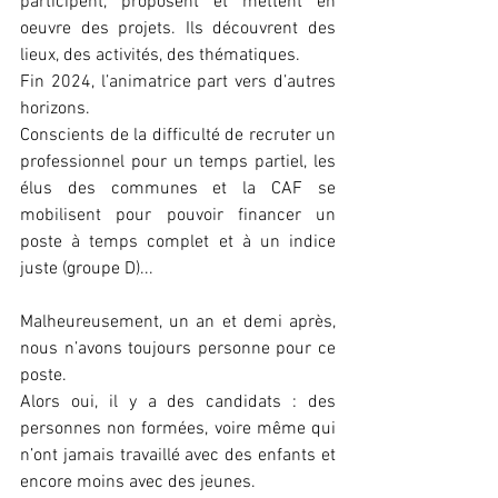
participent, proposent et mettent en 
oeuvre des projets. Ils découvrent des 
lieux, des activités, des thématiques.
Fin 2024, l’animatrice part vers d’autres 
horizons.
Conscients de la difficulté de recruter un 
professionnel pour un temps partiel, les 
élus des communes et la CAF se 
mobilisent pour pouvoir financer un 
poste à temps complet et à un indice 
juste (groupe D)... 
Malheureusement, un an et demi après, 
nous n’avons toujours personne pour ce 
poste.
Alors oui, il y a des candidats : des 
personnes non formées, voire même qui 
n’ont jamais travaillé avec des enfants et 
encore moins avec des jeunes.