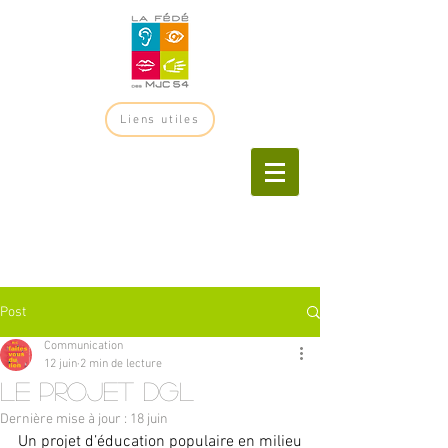
Liens utiles
Post
Communication
12 juin
2 min de lecture
le projet DGL
Dernière mise à jour :
18 juin
Un projet d’éducation populaire en milieu 