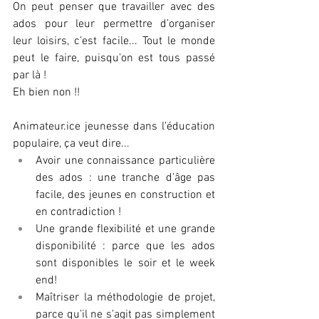
On peut penser que travailler avec des 
ados pour leur permettre d’organiser 
leur loisirs, c’est facile... Tout le monde 
peut le faire, puisqu’on est tous passé 
par là ! 
Eh bien non !! 
Animateur.ice
 jeunesse dans l’éducation 
populaire, ça veut dire...
Avoir une connaissance particulière 
des ados : une tranche d’âge pas 
facile, des jeunes en construction et 
en contradiction ! 
Une grande flexibilité et une grande 
disponibilité : parce que les ados 
sont disponibles le soir et le week 
end!
Maîtriser la méthodologie de projet, 
parce qu’il ne s’agit pas simplement 