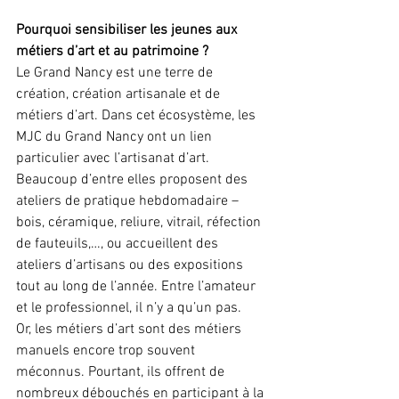
Pourquoi sensibiliser les jeunes aux 
métiers d’art et au patrimoine ?
Le Grand Nancy est une terre de 
création, création artisanale et de 
métiers d’art. Dans cet écosystème, les 
MJC du Grand Nancy ont un lien 
particulier avec l’artisanat d’art. 
Beaucoup d’entre elles proposent des 
ateliers de pratique hebdomadaire – 
bois, céramique, reliure, vitrail, réfection 
de fauteuils,…, ou accueillent des 
ateliers d’artisans ou des expositions 
tout au long de l’année. Entre l’amateur 
et le professionnel, il n’y a qu’un pas.
Or, les métiers d’art sont des métiers 
manuels encore trop souvent 
méconnus. Pourtant, ils offrent de 
nombreux débouchés en participant à la 