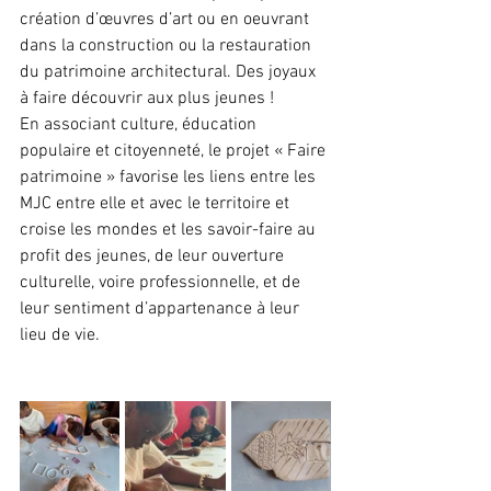
création d’œuvres d’art ou en oeuvrant 
dans la construction ou la restauration 
du patrimoine architectural. Des joyaux 
à faire découvrir aux plus jeunes !
En associant culture, éducation 
populaire et citoyenneté, le projet « Faire 
patrimoine » favorise les liens entre les 
MJC entre elle et avec le territoire et 
croise les mondes et les savoir-faire au 
profit des jeunes, de leur ouverture 
culturelle, voire professionnelle, et de 
leur sentiment d’appartenance à leur 
lieu de vie.