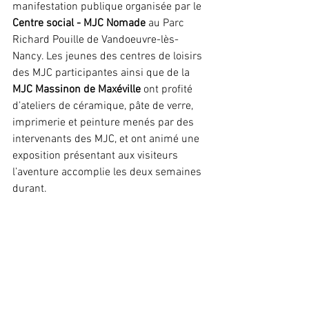
manifestation publique organisée par le 
Centre social - MJC Nomade
 au Parc 
Richard Pouille de Vandoeuvre-lès-
Nancy. Les jeunes des centres de loisirs 
des MJC participantes ainsi que de la 
MJC Massinon de Maxéville
 ont profité 
d’ateliers de céramique, pâte de verre, 
imprimerie et peinture menés par des 
intervenants des MJC, et ont animé une 
exposition présentant aux visiteurs 
l’aventure accomplie les deux semaines 
durant.