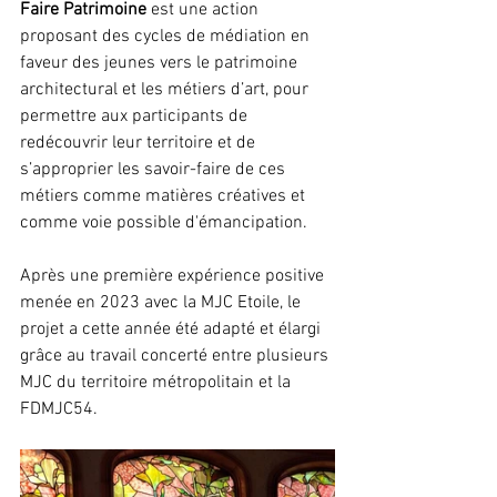
Faire Patrimoine 
est une action 
proposant des cycles de médiation en 
faveur des jeunes vers le patrimoine 
architectural et les métiers d’art, pour 
permettre aux participants de 
redécouvrir leur territoire et de 
s’approprier les savoir-faire de ces 
métiers comme matières créatives et 
comme voie possible d'émancipation.
Après une première expérience positive 
menée en 2023 avec la MJC Etoile, le 
projet a cette année été adapté et élargi 
grâce au travail concerté entre plusieurs 
MJC du territoire métropolitain et la 
FDMJC54.