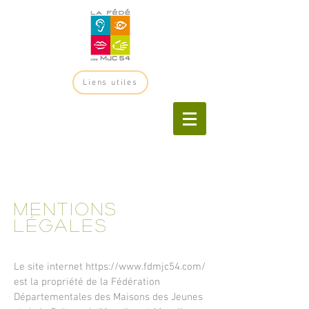
Liens utiles
Mentions
légales
Le site internet
https://www.fdmjc54.com/
est la propriété de la
Fédération
Départementales des Maisons des Jeunes