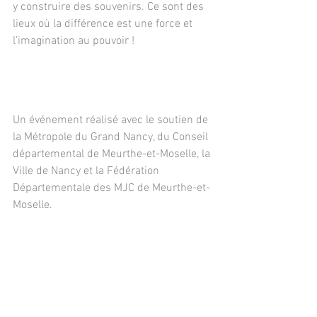
y construire des souvenirs. Ce sont des 
lieux où la différence est une force et 
l’imagination au pouvoir !
Un événement réalisé avec le soutien de 
la Métropole du Grand Nancy, du Conseil 
départemental de Meurthe-et-Moselle, la 
Ville de Nancy et la Fédération 
Départementale des MJC de Meurthe-et-
Moselle.