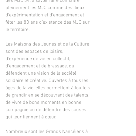
des MJC 54, à savoir faire connaître 
pleinement les MJC comme des  lieux 
d'expérimentation et d'engagement et 
fêter les 80 ans d’existence des MJC sur 
le territoire.
Les Maisons des Jeunes et de la Culture 
sont des espaces de loisirs, 
d’expérience de vie en collectif, 
d’engagement et de brassage, qui 
défendent une vision de la société 
solidaire et créative. Ouvertes à tous les 
âges de la vie, elles permettent à tou.te.s 
de grandir en se découvrant des talents, 
de vivre de bons moments en bonne 
compagnie ou de défendre des causes 
qui leur tiennent à cœur. 
Nombreux sont les Grands Nancéiens à 