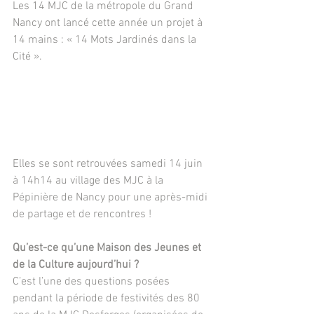
Les 14 MJC de la métropole du Grand 
Nancy ont lancé cette année un projet à 
14 mains : « 14 Mots Jardinés dans la 
Cité ». 
Elles se sont retrouvées samedi 14 juin 
à 14h14 au village des MJC à la 
Pépinière de Nancy pour une après-midi 
de partage et de rencontres !
Qu’est-ce qu’une Maison des Jeunes et 
de la Culture aujourd’hui ?
C’est l’une des questions posées 
pendant la période de festivités des 80 