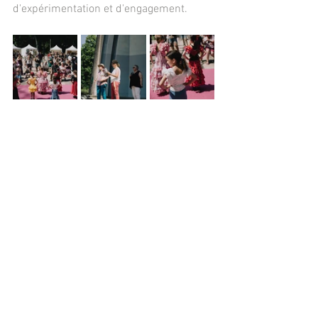
d'expérimentation et d'engagement.