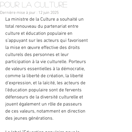
pour la culture
Dernière mise à jour :
12 juin 2025
La ministre de la Culture a souhaité un 
total renouveau du partenariat entre 
culture et éducation populaire en 
s’appuyant sur les acteurs qui favorisent 
la mise en œuvre effective des droits 
culturels des personnes et leur 
participation à la vie culturelle. Porteurs 
de valeurs essentielles à la démocratie, 
comme la liberté de création, la liberté 
d’expression, et la laïcité, les acteurs de 
l’éducation populaire sont de fervents 
défenseurs de la diversité culturelle et 
jouent également un rôle de passeurs 
de ces valeurs, notamment en direction 
des jeunes générations.