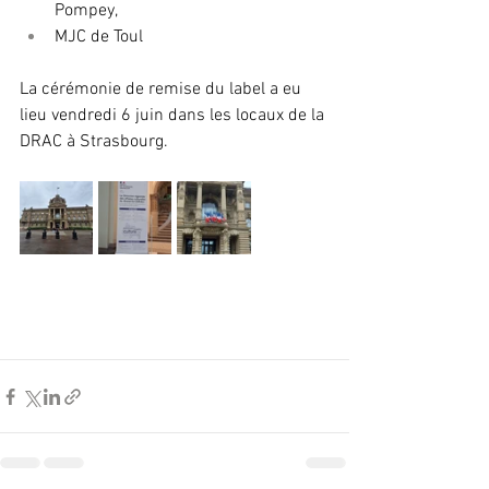
Pompey, 
MJC de Toul 
La cérémonie de remise du label a eu 
lieu vendredi 6 juin dans les locaux de la 
DRAC à Strasbourg.