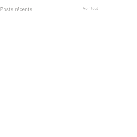
Voir tout
Posts récents
Commentaires